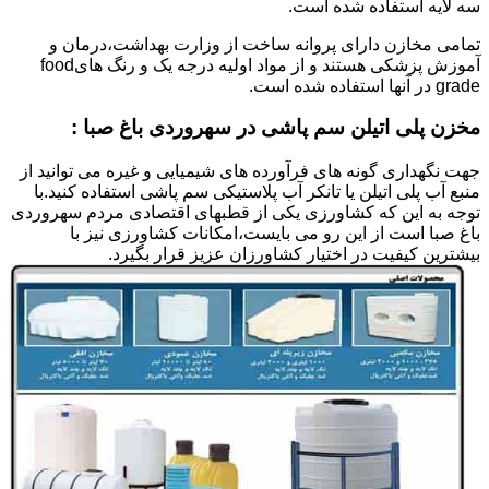
سه لایه استفاده شده است.
تمامی مخازن دارای پروانه ساخت از وزارت بهداشت،درمان و
آموزش پزشکی هستند و از مواد اولیه درجه یک و رنگ هایfood
grade در آنها استفاده شده است.
مخزن پلی اتیلن سم پاشی در سهروردی باغ صبا :
جهت نگهداری گونه های فرآورده های شیمیایی و غیره می توانید از
منبع آب پلی اتیلن یا تانکر آب پلاستیکی سم پاشی استفاده کنید.با
توجه به این که کشاورزی یکی از قطبهای اقتصادی مردم سهروردی
باغ صبا است از این رو می بایست،امکانات کشاورزی نیز با
بیشترین کیفیت در اختیار کشاورزان عزیز قرار بگیرد.