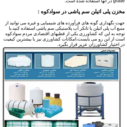
grade در آنها استفاده شده است.
مخزن پلی اتیلن سم پاشی در سوادکوه :
جهت نگهداری گونه های فرآورده های شیمیایی و غیره می توانید از
منبع آب پلی اتیلن یا تانکر آب پلاستیکی سم پاشی استفاده کنید.با
توجه به این که کشاورزی یکی از قطبهای اقتصادی مردم سوادکوه
است از این رو می بایست،امکانات کشاورزی نیز با بیشترین کیفیت
در اختیار کشاورزان عزیز قرار بگیرد.