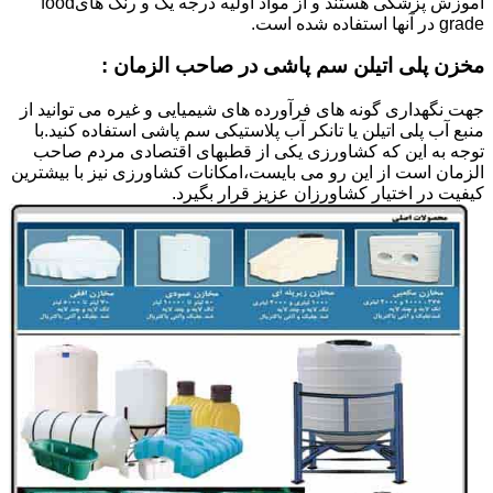
آموزش پزشکی هستند و از مواد اولیه درجه یک و رنگ هایfood
grade در آنها استفاده شده است.
مخزن پلی اتیلن سم پاشی در صاحب الزمان :
جهت نگهداری گونه های فرآورده های شیمیایی و غیره می توانید از
منبع آب پلی اتیلن یا تانکر آب پلاستیکی سم پاشی استفاده کنید.با
توجه به این که کشاورزی یکی از قطبهای اقتصادی مردم صاحب
الزمان است از این رو می بایست،امکانات کشاورزی نیز با بیشترین
کیفیت در اختیار کشاورزان عزیز قرار بگیرد.