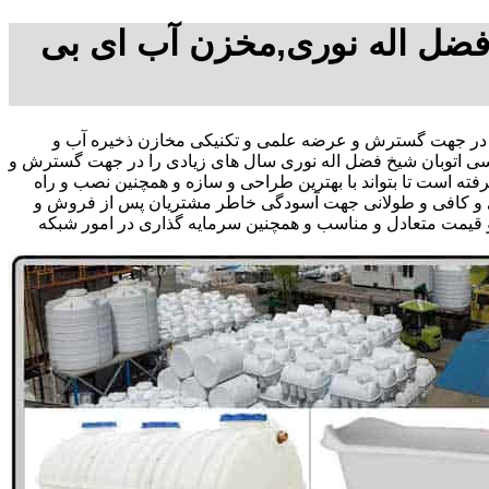
 فضل اله نوری,مخزن آب ای بی
 در جهت گسترش و عرضه علمی و تکنیکی مخازن ذخیره آب و
ناسی اتوبان شیخ فضل اله نوری سال های زیادی را در جهت گسترش و
ته است تا بتواند با بهترین طراحی و سازه و همچنین نصب و راه
وی و کافی و طولانی جهت آسودگی خاطر مشتریان پس از فروش و
 و قیمت متعادل و مناسب و همچنین سرمایه گذاری در امور شبکه