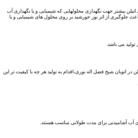
لی اتیلن بیشتر جهت نگهداری محلولهایی که شیمیایی و یا نگهداری آب
عث جلوگیری از اثر نور خورشید بر روی محلول های شیمیایی و یا
 از مخازن پلی اتیلن در اتوبان شیخ فضل اله نوری،اقدام به تولید هر چه با کیفیت تر این
داری آب آشامیدنی برای مدت طولانی مناسب هستند.