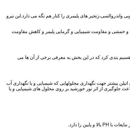
ی واندروالسی،زنجیر های پلیمری را کنار هم نگه می دارد.این نیرو
ی و خمشی و مقاومت شیمیایی و گرمایی پلیمر و کاهش مقاومت
تقسیم بندی کرد که در این بخش به معرفی برخی از آن ها می
لی اتیلن بیشتر جهت نگهداری محلولهایی که شیمیایی و یا نگهداری آب
عث جلوگیری از اثر نور خورشید بر روی محلول های شیمیایی و یا
یین را دارد.