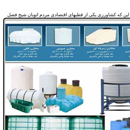
 به این که کشاورزی یکی از قطبهای اقتصادی مردم اتوبان شیخ فضل