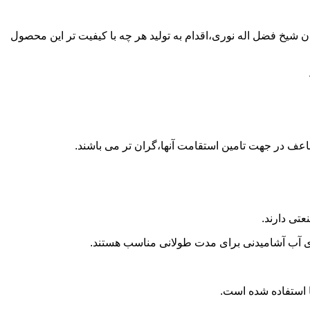
 پلی اتیلن در اتوبان شیخ فضل اله نوری،اقدام به تولید هر چه با کیفیت تر این محصول
اعف در جهت تامین استقامت آنها،گران تر می باشند.
تی دارند.
داری آب آشامیدنی برای مدت طولانی مناسب هستند.