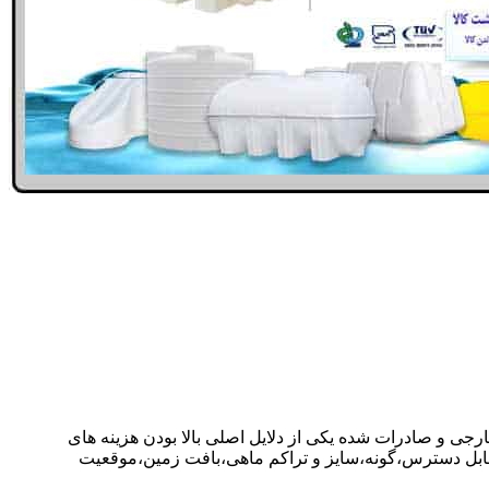
ارجی و صادرات شده یکی از دلایل اصلی بالا بودن هزینه های
ابل دسترس،گونه،سایز و تراکم ماهی،بافت زمین،موقعیت