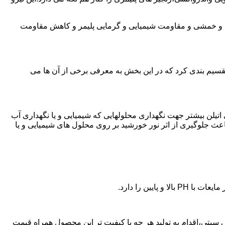
ی و خمشی و مقاومت شیمیایی و گرمایی پلیمر و کاهش مقاومت
تقسیم بندی کرد که در این بخش به معرفی برخی از آن ها می
لی اتیلن بیشتر جهت نگهداری محلولهایی که شیمیایی و یا نگهداری آب
عث جلوگیری از اثر نور خورشید بر روی محلول های شیمیایی و یا
یین را دارد.
ن پلی اتیلن در مینی سیتی،اقدام به تولید هر چه با کیفیت تر این محصول همراه قیمت