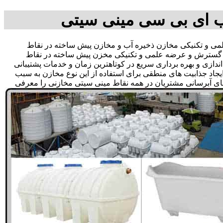
ب ای بی سی مینی سیتی
 و تکنیکی مخازن ذخیره آب و مخازن پیش ساخته در نقاط
جهت گسترش و عرضه علمی و تکنیکی مخزن پیش ساخته در نقاط
اندازی و بهره برداری سریع در کوتاهترین زمان و خدمات پشتیبانی
د جذابیت های منطقی برای استفاده از این نوع مخازن به سبب
های آبرسانی مشتریان در همه نقاط مینی سیتی مخازنی را معرفی