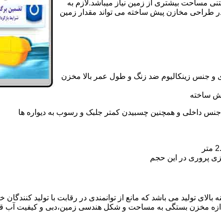
تنی مساحت بیشتری از زمین نیاز میباشد.لازم به
در طراحی مخازن پیش ساخته می تواند مقدار زمین
 و جنس زینکالیوم ضد زنگ و طول عمر بالا مخزن
یش ساخته
جنس داخلی و همچنین چسبیدن کمتر جلبک و رسوب به دیواره ها
زی پروری در این حجم
ای تولید می باشد که مانع از توانمندی در رقابت با تولید کنندگان خ
ندازه مخزن بستگی به مساحت و شکل هندسی زمین،دبی و کیفیت آب ق