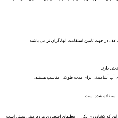
اعف در جهت تامین استقامت آنها،گران تر می باشند.
تی دارند.
داری آب آشامیدنی برای مدت طولانی مناسب هستند.
ه به این که کشاورزی یکی از قطبهای اقتصادی مردم مینی سیتی است