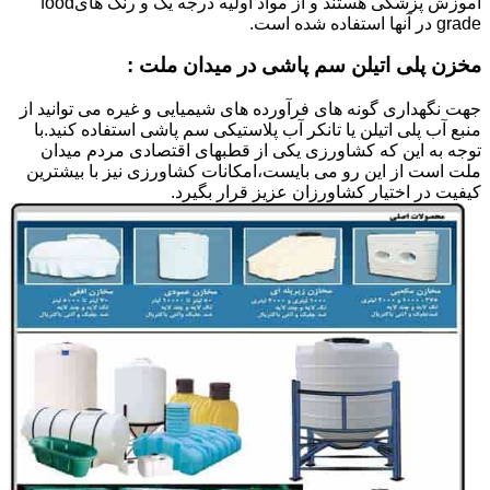
آموزش پزشکی هستند و از مواد اولیه درجه یک و رنگ هایfood
grade در آنها استفاده شده است.
مخزن پلی اتیلن سم پاشی در میدان ملت :
جهت نگهداری گونه های فرآورده های شیمیایی و غیره می توانید از
منبع آب پلی اتیلن یا تانکر آب پلاستیکی سم پاشی استفاده کنید.با
توجه به این که کشاورزی یکی از قطبهای اقتصادی مردم میدان
ملت است از این رو می بایست،امکانات کشاورزی نیز با بیشترین
کیفیت در اختیار کشاورزان عزیز قرار بگیرد.