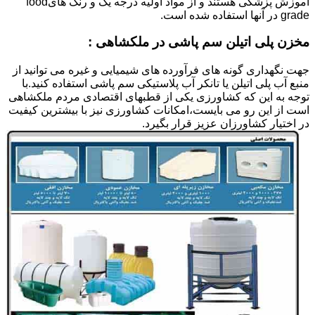
آموزش پزشکی هستند و از مواد اولیه درجه یک و رنگ هایfood
grade در آنها استفاده شده است.
مخزن پلی اتیلن سم پاشی در ملکشاهی :
جهت نگهداری گونه های فرآورده های شیمیایی و غیره می توانید از
منبع آب پلی اتیلن یا تانکر آب پلاستیکی سم پاشی استفاده کنید.با
توجه به این که کشاورزی یکی از قطبهای اقتصادی مردم ملکشاهی
است از این رو می بایست،امکانات کشاورزی نیز با بیشترین کیفیت
در اختیار کشاورزان عزیز قرار بگیرد.