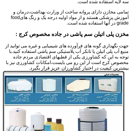
سه لایه استفاده شده است.
تمامی مخازن دارای پروانه ساخت از وزارت بهداشت،درمان و
آموزش پزشکی هستند و از مواد اولیه درجه یک و رنگ هایfood
grade در آنها استفاده شده است.
مخزن پلی اتیلن سم پاشی در جاده مخصوص کرج :
جهت نگهداری گونه های فرآورده های شیمیایی و غیره می توانید از
منبع آب پلی اتیلن یا تانکر آب پلاستیکی سم پاشی استفاده کنید.با
توجه به این که کشاورزی یکی از قطبهای اقتصادی مردم جاده
مخصوص کرج است از این رو می بایست،امکانات کشاورزی نیز با
بیشترین کیفیت در اختیار کشاورزان عزیز قرار بگیرد.