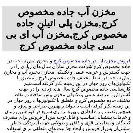
مخزن آب جاده مخصوص
کرج,مخزن پلی اتیلن جاده
مخصوص کرج,مخزن آب ای بی
سی جاده مخصوص کرج
فروش مخزن آب در جاده مخصوص کرج
و مخزن پیش ساخته در
جاده مخصوص کرج شرکت مخزن سازان سال های زیادی را در
جهت گسترش و عرضه علمی و تکنیکی مخازن ذخیره آب و مخازن
پیش ساخته در نقاط مختلف جاده مخصوص کرج و منطبق با
تکنولوژیهای روز جهان در این زمینه بکار گرفته است.تیم
کارشناسی جاده مخصوص کرج سال های زیادی را در جهت
گسترش و عرضه علمی و تکنیکی مخزن پیش ساخته در نقاط
مختلف جاده مخصوص کرج و منطبق با تکنولوژیهای روز جهان در
این زمینه بکار گرفته است تا بتواند با بهترین طراحی و سازه و
همچنین نصب و راه اندازی و بهره برداری سریع در کوتاهترین زمان
و خدمات پشتیبانی مناسب و قابل توجه پس از فروش برای مصرف
کنندگان و تضامینی قوی و کافی و طولانی جهت آسودگی خاطر
مشتریان پس از فروش و ایجاد جذابیت های منطقی برای استفاده