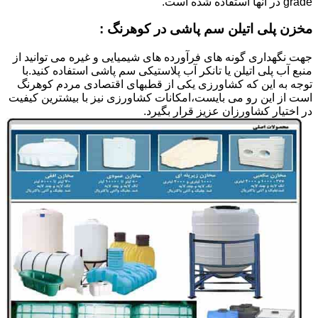
grade در آنها استفاده شده است.
مخزن پلی اتیلن سم پاشی در کوهرنگ :
جهت نگهداری گونه های فرآورده های شیمیایی و غیره می توانید از
منبع آب پلی اتیلن یا تانکر آب پلاستیکی سم پاشی استفاده کنید.با
توجه به این که کشاورزی یکی از قطبهای اقتصادی مردم کوهرنگ
است از این رو می بایست،امکانات کشاورزی نیز با بیشترین کیفیت
در اختیار کشاورزان عزیز قرار بگیرد.