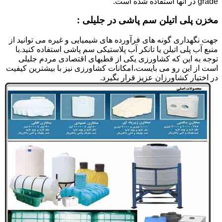
grade در آنها استفاده شده است.
مخزن پلی اتیلن سم پاشی در جلیلی :
جهت نگهداری گونه های فرآورده های شیمیایی و غیره می توانید از
منبع آب پلی اتیلن یا تانکر آب پلاستیکی سم پاشی استفاده کنید.با
توجه به این که کشاورزی یکی از قطبهای اقتصادی مردم جلیلی
است از این رو می بایست،امکانات کشاورزی نیز با بیشترین کیفیت
در اختیار کشاورزان عزیز قرار بگیرد.