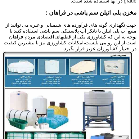
grade در آنها استفاده شده است.
مخزن پلی اتیلن سم پاشی در فراهان :
جهت نگهداری گونه های فرآورده های شیمیایی و غیره می توانید از
منبع آب پلی اتیلن یا تانکر آب پلاستیکی سم پاشی استفاده کنید.با
توجه به این که کشاورزی یکی از قطبهای اقتصادی مردم فراهان
است از این رو می بایست،امکانات کشاورزی نیز با بیشترین کیفیت
در اختیار کشاورزان عزیز قرار بگیرد.