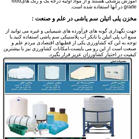
آموزش پزشکی هستند و از مواد اولیه درجه یک و رنگ هایfood
grade در آنها استفاده شده است.
مخزن پلی اتیلن سم پاشی در علم و صنعت :
جهت نگهداری گونه های فرآورده های شیمیایی و غیره می توانید از
منبع آب پلی اتیلن یا تانکر آب پلاستیکی سم پاشی استفاده کنید.با
توجه به این که کشاورزی یکی از قطبهای اقتصادی مردم علم و
صنعت است از این رو می بایست،امکانات کشاورزی نیز با بیشترین
کیفیت در اختیار کشاورزان عزیز قرار بگیرد.