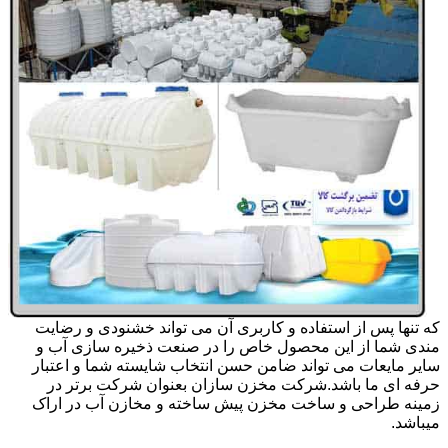
که تنها پس از استفاده و کاربری آن می تواند خشنودی و رضایت
مندی شما از این محصول خاص را در صنعت ذخیره سازی آب و
سایر مایعات می تواند ضامن حسن انتخاب شایسته شما و اعتبار
حرفه ای ما باشد.شرکت مخزن سازان بعنوان شرکت برتر در
زمینه طراحی و ساخت مخزن پیش ساخته و مخازن آب در اراک
میباشد.