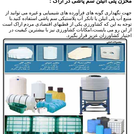
مخزن پلی اتیلن سم پاشی در اراک :
جهت نگهداری گونه های فرآورده های شیمیایی و غیره می توانید از
منبع آب پلی اتیلن یا تانکر آب پلاستیکی سم پاشی استفاده کنید.با
توجه به این که کشاورزی یکی از قطبهای اقتصادی مردم اراک است
از این رو می بایست،امکانات کشاورزی نیز با بیشترین کیفیت در
اختیار کشاورزان عزیز قرار بگیرد.