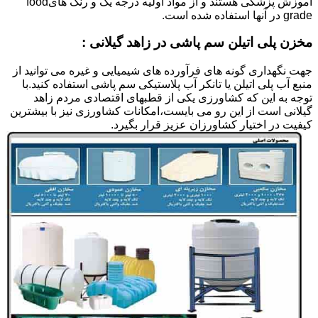
آموزش پزشکی هستند و از مواد اولیه درجه یک و رنگ هایfood
grade در آنها استفاده شده است.
مخزن پلی اتیلن سم پاشی در زاهد گیلانی :
جهت نگهداری گونه های فرآورده های شیمیایی و غیره می توانید از
منبع آب پلی اتیلن یا تانکر آب پلاستیکی سم پاشی استفاده کنید.با
توجه به این که کشاورزی یکی از قطبهای اقتصادی مردم زاهد
گیلانی است از این رو می بایست،امکانات کشاورزی نیز با بیشترین
کیفیت در اختیار کشاورزان عزیز قرار بگیرد.