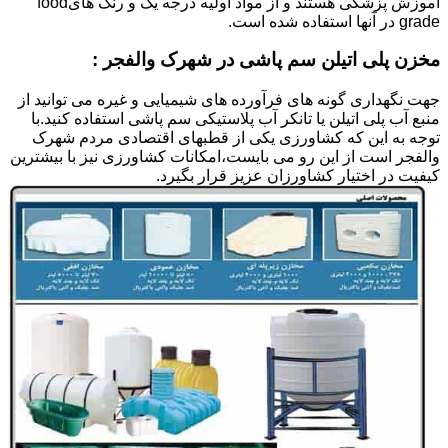
آموزش پزشکی هستند و از مواد اولیه درجه یک و رنگ هایfood
grade در آنها استفاده شده است.
مخزن پلی اتیلن سم پاشی در شهرک والفجر :
جهت نگهداری گونه های فرآورده های شیمیایی و غیره می توانید از
منبع آب پلی اتیلن یا تانکر آب پلاستیکی سم پاشی استفاده کنید.با
توجه به این که کشاورزی یکی از قطبهای اقتصادی مردم شهرک
والفجر است از این رو می بایست،امکانات کشاورزی نیز با بیشترین
کیفیت در اختیار کشاورزان عزیز قرار بگیرد.