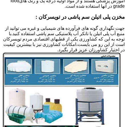
آموزش پزشکی هستند و از مواد اولیه درجه یک و رنگ هایfood
grade در آنها استفاده شده است.
مخزن پلی اتیلن سم پاشی در تویسرکان :
جهت نگهداری گونه های فرآورده های شیمیایی و غیره می توانید از
منبع آب پلی اتیلن یا تانکر آب پلاستیکی سم پاشی استفاده کنید.با
توجه به این که کشاورزی یکی از قطبهای اقتصادی مردم تویسرکان
است از این رو می بایست،امکانات کشاورزی نیز با بیشترین کیفیت
در اختیار کشاورزان عزیز قرار بگیرد.