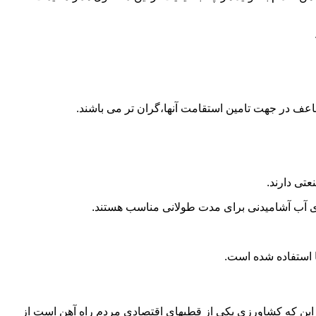
اعف در جهت تامین استقامت آنها،گران تر می باشند.
تی دارند.
داری آب آشامیدنی برای مدت طولانی مناسب هستند.
 به این که کشاورزی یکی از قطبهای اقتصادی مردم راه آهن است از