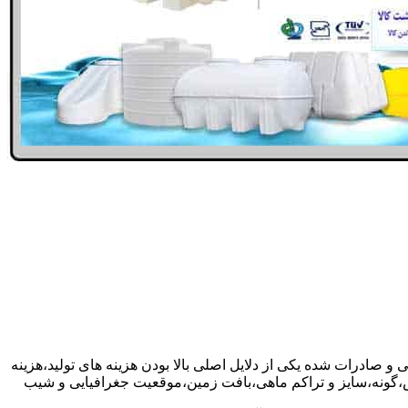
 و صادرات شده یکی از دلایل اصلی بالا بودن هزینه های تولید،هزینه
گونه،سایز و تراکم ماهی،بافت زمین،موقعیت جغرافیایی و شیب