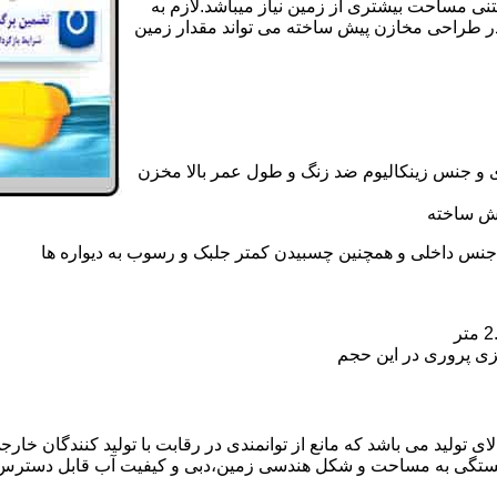
تنی مساحت بیشتری از زمین نیاز میباشد.لازم به
در طراحی مخازن پیش ساخته می تواند مقدار زمین
 و جنس زینکالیوم ضد زنگ و طول عمر بالا مخزن
یش ساخته
جنس داخلی و همچنین چسبیدن کمتر جلبک و رسوب به دیواره ها
زی پروری در این حجم
تولید می باشد که مانع از توانمندی در رقابت با تولید کنندگان خارجی
بستگی به مساحت و شکل هندسی زمین،دبی و کیفیت آب قابل دسترس،