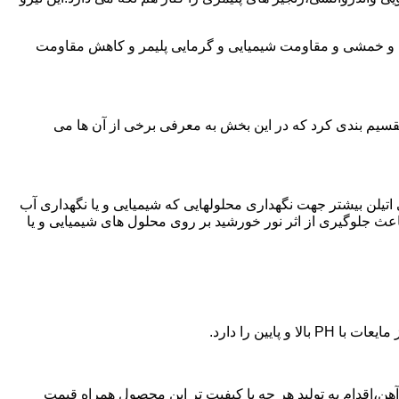
ی و خمشی و مقاومت شیمیایی و گرمایی پلیمر و کاهش مقاومت
تقسیم بندی کرد که در این بخش به معرفی برخی از آن ها می
لی اتیلن بیشتر جهت نگهداری محلولهایی که شیمیایی و یا نگهداری آب
عث جلوگیری از اثر نور خورشید بر روی محلول های شیمیایی و یا
یین را دارد.
 پلی اتیلن در راه آهن،اقدام به تولید هر چه با کیفیت تر این محصول همراه قیمت