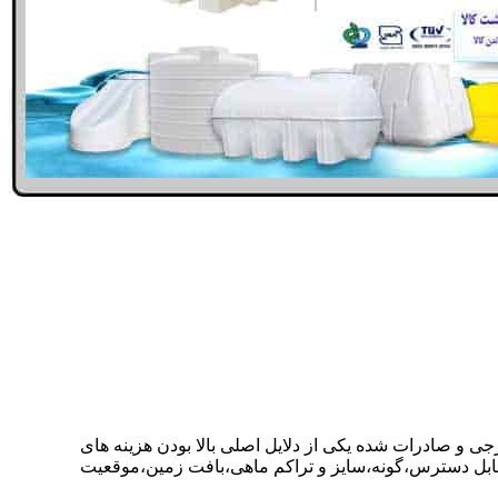
رجی و صادرات شده یکی از دلایل اصلی بالا بودن هزینه های
ابل دسترس،گونه،سایز و تراکم ماهی،بافت زمین،موقعیت