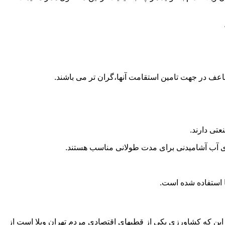
اعف در جهت تامین استقامت آنها،گران تر می باشند.
تی دارند.
داری آب آشامیدنی برای مدت طولانی مناسب هستند.
به این که کشاورزی یکی از قطبهای اقتصادی مردم تهران ویلا است از