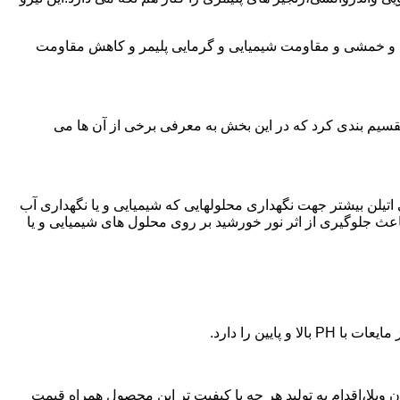
ی و خمشی و مقاومت شیمیایی و گرمایی پلیمر و کاهش مقاومت
تقسیم بندی کرد که در این بخش به معرفی برخی از آن ها می
لی اتیلن بیشتر جهت نگهداری محلولهایی که شیمیایی و یا نگهداری آب
عث جلوگیری از اثر نور خورشید بر روی محلول های شیمیایی و یا
یین را دارد.
پلی اتیلن در تهران ویلا،اقدام به تولید هر چه با کیفیت تر این محصول همراه قیمت