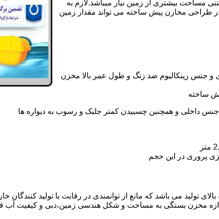
تنی مساحت بیشتری از زمین نیاز میباشد.لازم به
در طراحی مخازن پیش ساخته می تواند مقدار زمین
 و جنس زینکالیوم ضد زنگ و طول عمر بالا مخزن
یش ساخته
جنس داخلی و همچنین چسبیدن کمتر جلبک و رسوب به دیواره ها
زی پروری در این حجم
ای تولید می باشد که مانع از توانمندی در رقابت با تولید کنندگان خا
ندازه مخزن بستگی به مساحت و شکل هندسی زمین،دبی و کیفیت آب ق