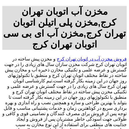
مخزن آب اتوبان تهران
کرج,مخزن پلی اتیلن اتوبان
تهران کرج,مخزن آب ای بی سی
اتوبان تهران کرج
فروش مخزن آب در اتوبان تهران کرج
و مخزن پیش ساخته در
اتوبان تهران کرج شرکت مخزن سازان سال های زیادی را در جهت
گسترش و عرضه علمی و تکنیکی مخازن ذخیره آب و مخازن پیش
ساخته در نقاط مختلف اتوبان تهران کرج و منطبق با تکنولوژیهای
روز جهان در این زمینه بکار گرفته است.تیم کارشناسی اتوبان
تهران کرج سال های زیادی را در جهت گسترش و عرضه علمی و
تکنیکی مخزن پیش ساخته در نقاط مختلف اتوبان تهران کرج و
منطبق با تکنولوژیهای روز جهان در این زمینه بکار گرفته است تا
بتواند با بهترین طراحی و سازه و همچنین نصب و راه اندازی و بهره
برداری سریع در کوتاهترین زمان و خدمات پشتیبانی مناسب و قابل
توجه پس از فروش برای مصرف کنندگان و تضامینی قوی و کافی و
طولانی جهت آسودگی خاطر مشتریان پس از فروش و ایجاد
جذابیت های منطقی برای استفاده از این نوع مخازن به سبب