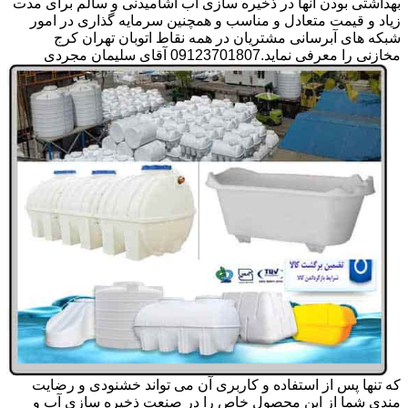
بهداشتی بودن آنها در ذخیره سازی آب آشامیدنی و سالم برای مدت
زیاد و قیمت متعادل و مناسب و همچنین سرمایه گذاری در امور
شبکه های آبرسانی مشتریان در همه نقاط اتوبان تهران کرج
مخازنی را معرفی نماید.09123701807 آقای سلیمان مجردی
که تنها پس از استفاده و کاربری آن می تواند خشنودی و رضایت
مندی شما از این محصول خاص را در صنعت ذخیره سازی آب و