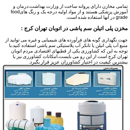
تمامی مخازن دارای پروانه ساخت از وزارت بهداشت،درمان و
آموزش پزشکی هستند و از مواد اولیه درجه یک و رنگ هایfood
grade در آنها استفاده شده است.
مخزن پلی اتیلن سم پاشی در اتوبان تهران کرج :
جهت نگهداری گونه های فرآورده های شیمیایی و غیره می توانید از
منبع آب پلی اتیلن یا تانکر آب پلاستیکی سم پاشی استفاده کنید.با
توجه به این که کشاورزی یکی از قطبهای اقتصادی مردم اتوبان
تهران کرج است از این رو می بایست،امکانات کشاورزی نیز با
بیشترین کیفیت در اختیار کشاورزان عزیز قرار بگیرد.