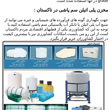
grade در آنها استفاده شده است.
مخزن پلی اتیلن سم پاشی در تاکستان :
جهت نگهداری گونه های فرآورده های شیمیایی و غیره می توانید از
منبع آب پلی اتیلن یا تانکر آب پلاستیکی سم پاشی استفاده کنید.با
توجه به این که کشاورزی یکی از قطبهای اقتصادی مردم تاکستان
است از این رو می بایست،امکانات کشاورزی نیز با بیشترین کیفیت
در اختیار کشاورزان عزیز قرار بگیرد.