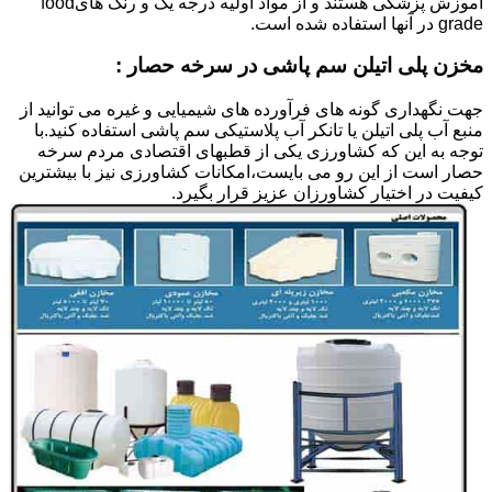
آموزش پزشکی هستند و از مواد اولیه درجه یک و رنگ هایfood
grade در آنها استفاده شده است.
مخزن پلی اتیلن سم پاشی در سرخه حصار :
جهت نگهداری گونه های فرآورده های شیمیایی و غیره می توانید از
منبع آب پلی اتیلن یا تانکر آب پلاستیکی سم پاشی استفاده کنید.با
توجه به این که کشاورزی یکی از قطبهای اقتصادی مردم سرخه
حصار است از این رو می بایست،امکانات کشاورزی نیز با بیشترین
کیفیت در اختیار کشاورزان عزیز قرار بگیرد.