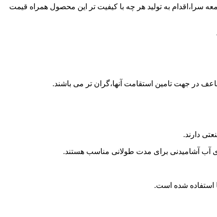
زن پلی اتیلن در صومعه سرا،اقدام به تولید هر چه با کیفیت تر این محصول همراه قیمت
اعف در جهت تامین استقامت آنها،گران تر می باشند.
تی دارند.
داری آب آشامیدنی برای مدت طولانی مناسب هستند.