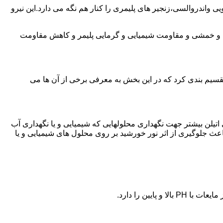
ی واندروالسی،زنجیر های پلیمری را کنار هم نگه می دارد.این نیرو
ی و خمشی و مقاومت شیمیایی و گرمایی پلیمر و کاهش مقاومت
تقسیم بندی کرد که در این بخش به معرفی برخی از آن ها می
لی اتیلن بیشتر جهت نگهداری محلولهایی که شیمیایی و یا نگهداری آب
عث جلوگیری از اثر نور خورشید بر روی محلول های شیمیایی و یا
یین را دارد.