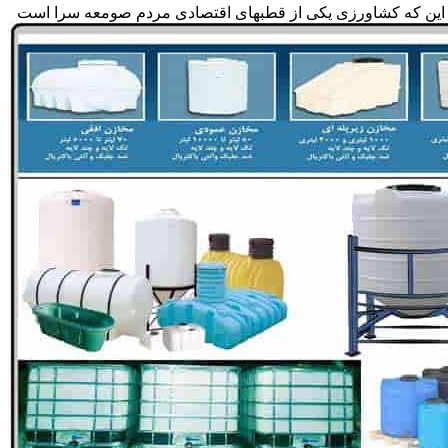
جه به این که کشاورزی یکی از قطبهای اقتصادی مردم صومعه سرا است