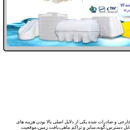
خارجی و صادرات شده یکی از دلایل اصلی بالا بودن هزینه های
ابل دسترس،گونه،سایز و تراکم ماهی،بافت زمین،موقعیت