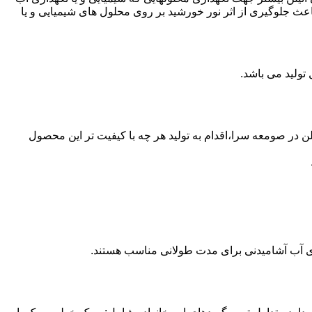
عث جلوگیری از اثر نور خورشید بر روی محلول های شیمیایی و یا
ع از مخازن پلی اتیلن در صومعه سرا،اقدام به تولید هر چه با کیفیت تر این محصول
داری آب آشامیدنی برای مدت طولانی مناسب هستند.