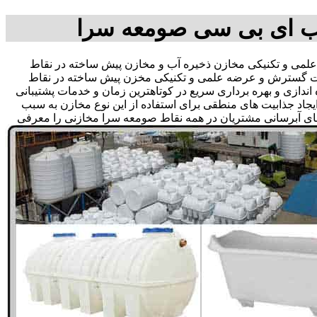
ب ای بی سی صومعه سرا
ی و تکنیکی مخازن ذخیره آب و مخازن پیش ساخته در نقاط
 جهت گسترش و عرضه علمی و تکنیکی مخزن پیش ساخته در نقاط
اندازی و بهره برداری سریع در کوتاهترین زمان و خدمات پشتیبانی
د جذابیت های منطقی برای استفاده از این نوع مخازن به سبب
های آبرسانی مشتریان در همه نقاط صومعه سرا مخازنی را معرفی