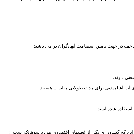
اعف در جهت تامین استقامت آنها،گران تر می باشند.
تی دارند.
داری آب آشامیدنی برای مدت طولانی مناسب هستند.
ه به این که کشاورزی یکی از قطبهای اقتصادی مردم سوهانک است از