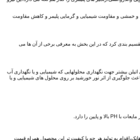
ی و خمشی و مقاومت شیمیایی و گرمایی پلیمر و کاهش مقاومت
تقسیم بندی کرد که در این بخش به معرفی برخی از آن ها می
لی اتیلن بیشتر جهت نگهداری محلولهایی که شیمیایی و یا نگهداری آب
عث جلوگیری از اثر نور خورشید بر روی محلول های شیمیایی و یا
یین را دارد.
ن پلی اتیلن در سوهانک،اقدام به تولید هر چه با کیفیت تر این محصول همراه قیمت