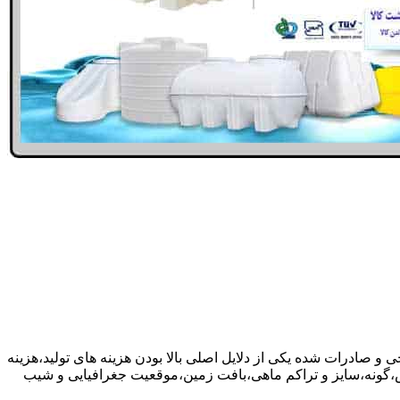
 و صادرات شده یکی از دلایل اصلی بالا بودن هزینه های تولید،هزینه
گونه،سایز و تراکم ماهی،بافت زمین،موقعیت جغرافیایی و شیب