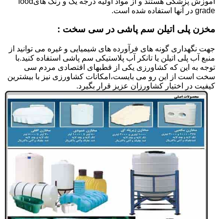
آموزش پزشکی هستند و از مواد اولیه درجه یک و رنگ هایfood
grade در آنها استفاده شده است.
مخزن پلی اتیلن سم پاشی در سی سخت :
جهت نگهداری گونه های فرآورده های شیمیایی و غیره می توانید از
منبع آب پلی اتیلن یا تانکر آب پلاستیکی سم پاشی استفاده کنید.با
توجه به این که کشاورزی یکی از قطبهای اقتصادی مردم سی
سخت است از این رو می بایست،امکانات کشاورزی نیز با بیشترین
کیفیت در اختیار کشاورزان عزیز قرار بگیرد.