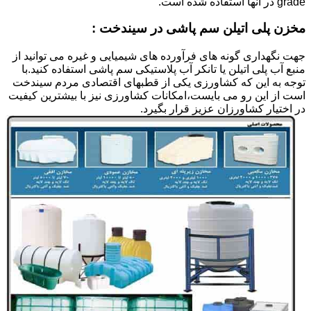
grade در آنها استفاده شده است.
مخزن پلی اتیلن سم پاشی در سیندخت :
جهت نگهداری گونه های فرآورده های شیمیایی و غیره می توانید از
منبع آب پلی اتیلن یا تانکر آب پلاستیکی سم پاشی استفاده کنید.با
توجه به این که کشاورزی یکی از قطبهای اقتصادی مردم سیندخت
است از این رو می بایست،امکانات کشاورزی نیز با بیشترین کیفیت
در اختیار کشاورزان عزیز قرار بگیرد.