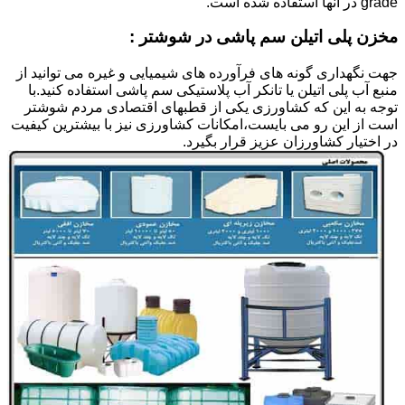
grade در آنها استفاده شده است.
مخزن پلی اتیلن سم پاشی در شوشتر :
جهت نگهداری گونه های فرآورده های شیمیایی و غیره می توانید از
منبع آب پلی اتیلن یا تانکر آب پلاستیکی سم پاشی استفاده کنید.با
توجه به این که کشاورزی یکی از قطبهای اقتصادی مردم شوشتر
است از این رو می بایست،امکانات کشاورزی نیز با بیشترین کیفیت
در اختیار کشاورزان عزیز قرار بگیرد.