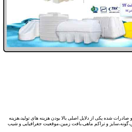
صادرات شده یکی از دلایل اصلی بالا بودن هزینه های تولید،هزینه
گونه،سایز و تراکم ماهی،بافت زمین،موقعیت جغرافیایی و شیب