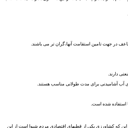
اعف در جهت تامین استقامت آنها،گران تر می باشند.
تی دارند.
داری آب آشامیدنی برای مدت طولانی مناسب هستند.
به این که کشاورزی یکی از قطبهای اقتصادی مردم شیوا است از این