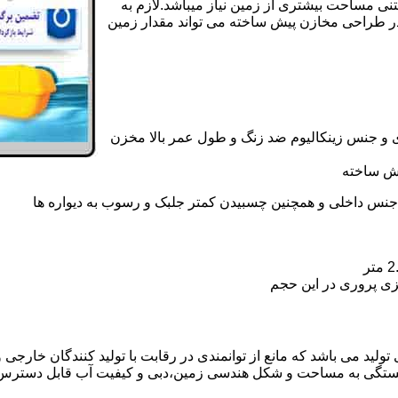
تنی مساحت بیشتری از زمین نیاز میباشد.لازم به
در طراحی مخازن پیش ساخته می تواند مقدار زمین
 و جنس زینکالیوم ضد زنگ و طول عمر بالا مخزن
یش ساخته
جنس داخلی و همچنین چسبیدن کمتر جلبک و رسوب به دیواره ها
زی پروری در این حجم
ید می باشد که مانع از توانمندی در رقابت با تولید کنندگان خارجی و 
بستگی به مساحت و شکل هندسی زمین،دبی و کیفیت آب قابل دسترس،