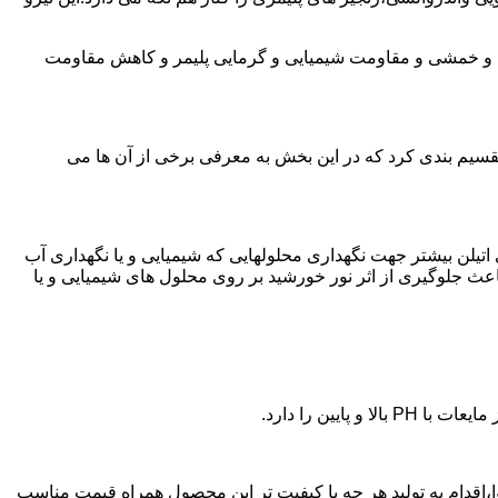
ی و خمشی و مقاومت شیمیایی و گرمایی پلیمر و کاهش مقاومت
تقسیم بندی کرد که در این بخش به معرفی برخی از آن ها می
لی اتیلن بیشتر جهت نگهداری محلولهایی که شیمیایی و یا نگهداری آب
عث جلوگیری از اثر نور خورشید بر روی محلول های شیمیایی و یا
یین را دارد.
زن پلی اتیلن در شیوا،اقدام به تولید هر چه با کیفیت تر این محصول همراه قیمت مناسب