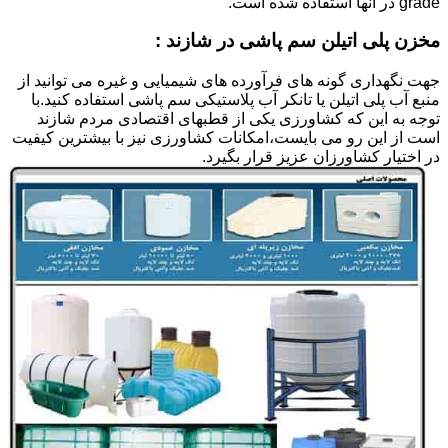
grade در آنها استفاده شده است.
مخزن پلی اتیلن سم پاشی در شازند :
جهت نگهداری گونه های فرآورده های شیمیایی و غیره می توانید از
منبع آب پلی اتیلن یا تانکر آب پلاستیکی سم پاشی استفاده کنید.با
توجه به این که کشاورزی یکی از قطبهای اقتصادی مردم شازند
است از این رو می بایست،امکانات کشاورزی نیز با بیشترین کیفیت
در اختیار کشاورزان عزیز قرار بگیرد.