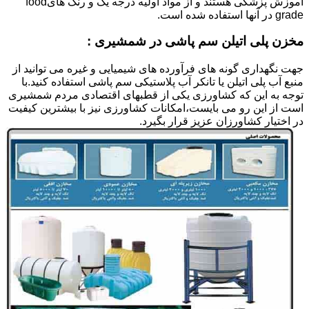
آموزش پزشکی هستند و از مواد اولیه درجه یک و رنگ هایfood
grade در آنها استفاده شده است.
مخزن پلی اتیلن سم پاشی در شمشیری :
جهت نگهداری گونه های فرآورده های شیمیایی و غیره می توانید از
منبع آب پلی اتیلن یا تانکر آب پلاستیکی سم پاشی استفاده کنید.با
توجه به این که کشاورزی یکی از قطبهای اقتصادی مردم شمشیری
است از این رو می بایست،امکانات کشاورزی نیز با بیشترین کیفیت
در اختیار کشاورزان عزیز قرار بگیرد.