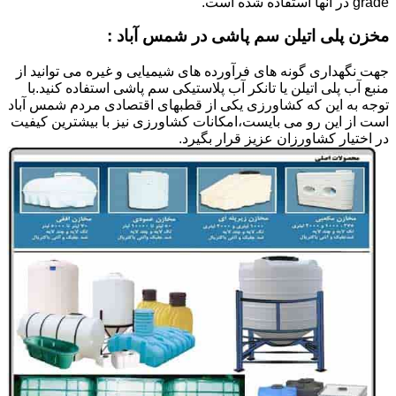
grade در آنها استفاده شده است.
مخزن پلی اتیلن سم پاشی در شمس آباد :
جهت نگهداری گونه های فرآورده های شیمیایی و غیره می توانید از
منبع آب پلی اتیلن یا تانکر آب پلاستیکی سم پاشی استفاده کنید.با
توجه به این که کشاورزی یکی از قطبهای اقتصادی مردم شمس آباد
است از این رو می بایست،امکانات کشاورزی نیز با بیشترین کیفیت
در اختیار کشاورزان عزیز قرار بگیرد.