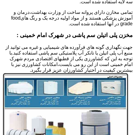
سه لایه استفاده شده است.
تمامی مخازن دارای پروانه ساخت از وزارت بهداشت،درمان و
آموزش پزشکی هستند و از مواد اولیه درجه یک و رنگ هایfood
grade در آنها استفاده شده است.
مخزن پلی اتیلن سم پاشی در شهرک امام خمینی :
جهت نگهداری گونه های فرآورده های شیمیایی و غیره می توانید از
منبع آب پلی اتیلن یا تانکر آب پلاستیکی سم پاشی استفاده کنید.با
توجه به این که کشاورزی یکی از قطبهای اقتصادی مردم شهرک
امام خمینی است از این رو می بایست،امکانات کشاورزی نیز با
بیشترین کیفیت در اختیار کشاورزان عزیز قرار بگیرد.