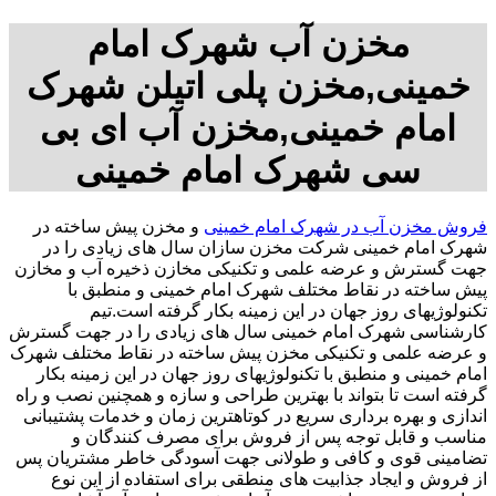
مخزن آب شهرک امام
خمینی,مخزن پلی اتیلن شهرک
امام خمینی,مخزن آب ای بی
سی شهرک امام خمینی
فروش مخزن آب در شهرک امام خمینی
و مخزن پیش ساخته در
شهرک امام خمینی شرکت مخزن سازان سال های زیادی را در
جهت گسترش و عرضه علمی و تکنیکی مخازن ذخیره آب و مخازن
پیش ساخته در نقاط مختلف شهرک امام خمینی و منطبق با
تکنولوژیهای روز جهان در این زمینه بکار گرفته است.تیم
کارشناسی شهرک امام خمینی سال های زیادی را در جهت گسترش
و عرضه علمی و تکنیکی مخزن پیش ساخته در نقاط مختلف شهرک
امام خمینی و منطبق با تکنولوژیهای روز جهان در این زمینه بکار
گرفته است تا بتواند با بهترین طراحی و سازه و همچنین نصب و راه
اندازی و بهره برداری سریع در کوتاهترین زمان و خدمات پشتیبانی
مناسب و قابل توجه پس از فروش برای مصرف کنندگان و
تضامینی قوی و کافی و طولانی جهت آسودگی خاطر مشتریان پس
از فروش و ایجاد جذابیت های منطقی برای استفاده از این نوع