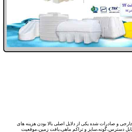
خارجی و صادرات شده یکی از دلایل اصلی بالا بودن هزینه های
ابل دسترس،گونه،سایز و تراکم ماهی،بافت زمین،موقعیت