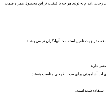
ن پلی اتیلن در شهید رجایی،اقدام به تولید هر چه با کیفیت تر این محصول همراه قیمت
اعف در جهت تامین استقامت آنها،گران تر می باشند.
تی دارند.
داری آب آشامیدنی برای مدت طولانی مناسب هستند.