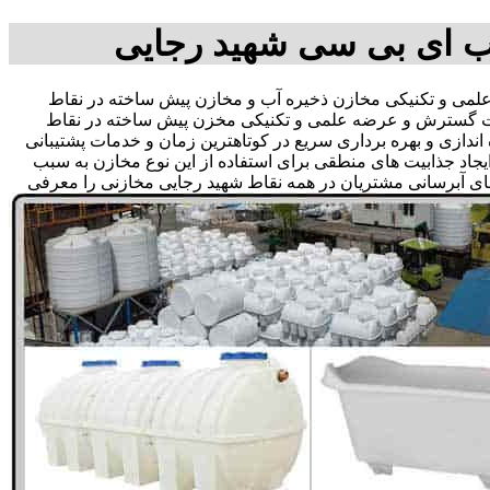
ب ای بی سی شهید رجایی
ی و تکنیکی مخازن ذخیره آب و مخازن پیش ساخته در نقاط
 جهت گسترش و عرضه علمی و تکنیکی مخزن پیش ساخته در نقاط
 اندازی و بهره برداری سریع در کوتاهترین زمان و خدمات پشتیبانی
د جذابیت های منطقی برای استفاده از این نوع مخازن به سبب
های آبرسانی مشتریان در همه نقاط شهید رجایی مخازنی را معرفی