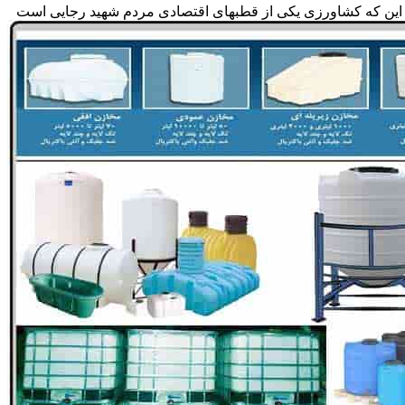
ه به این که کشاورزی یکی از قطبهای اقتصادی مردم شهید رجایی است