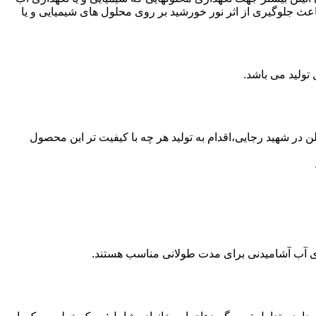
عث جلوگیری از اثر نور خورشید بر روی محلول های شیمیایی و یا
 از مخازن پلی اتیلن در شهید رجایی،اقدام به تولید هر چه با کیفیت تر این محصول
داری آب آشامیدنی برای مدت طولانی مناسب هستند.