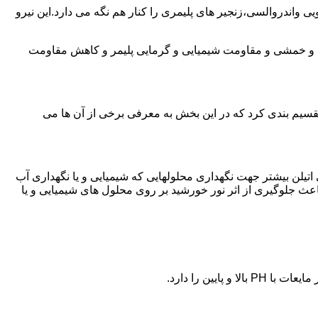
ی واندروالسی،زنجیر های پلیمری را کنار هم نگه می دارد.این نیرو
ی و خمشی و مقاومت شیمیایی و گرمایی پلیمر و کاهش مقاومت
تقسیم بندی کرد که در این بخش به معرفی برخی از آن ها می
لی اتیلن بیشتر جهت نگهداری محلولهایی که شیمیایی و یا نگهداری آب
عث جلوگیری از اثر نور خورشید بر روی محلول های شیمیایی و یا
یین را دارد.