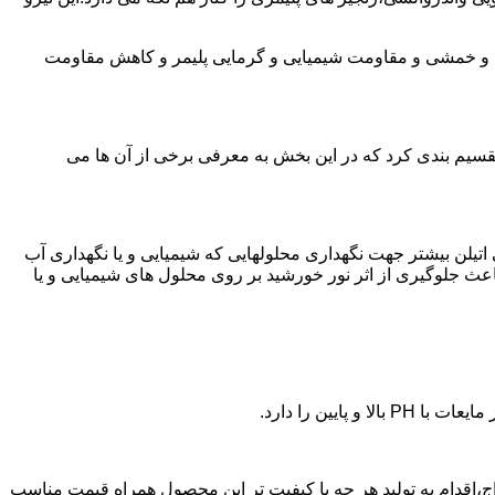
ی و خمشی و مقاومت شیمیایی و گرمایی پلیمر و کاهش مقاومت
تقسیم بندی کرد که در این بخش به معرفی برخی از آن ها می
لی اتیلن بیشتر جهت نگهداری محلولهایی که شیمیایی و یا نگهداری آب
عث جلوگیری از اثر نور خورشید بر روی محلول های شیمیایی و یا
یین را دارد.
زن پلی اتیلن در سراج،اقدام به تولید هر چه با کیفیت تر این محصول همراه قیمت مناسب