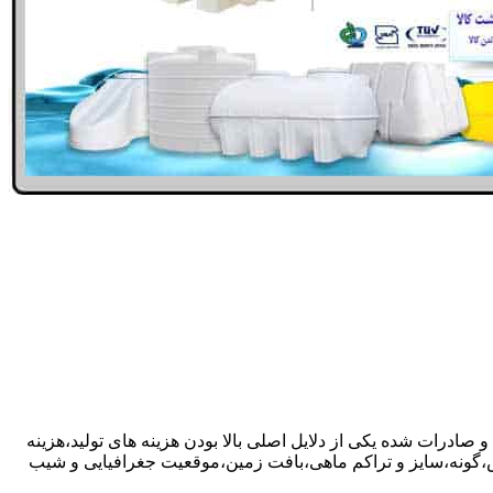
 صادرات شده یکی از دلایل اصلی بالا بودن هزینه های تولید،هزینه
گونه،سایز و تراکم ماهی،بافت زمین،موقعیت جغرافیایی و شیب