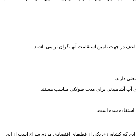
اعف در جهت تامین استقامت آنها،گران تر می باشند.
تی دارند.
داری آب آشامیدنی برای مدت طولانی مناسب هستند.
 به این که کشاورزی یکی از قطبهای اقتصادی مردم سراج است از این