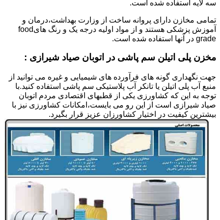
سه لایه استفاده شده است.
تمامی مخازن دارای پروانه ساخت از وزارت بهداشت،درمان و
آموزش پزشکی هستند و از مواد اولیه درجه یک و رنگ هایfood
grade در آنها استفاده شده است.
مخزن پلی اتیلن سم پاشی در اتوبان صیاد شیرازی :
جهت نگهداری گونه های فرآورده های شیمیایی و غیره می توانید از
منبع آب پلی اتیلن یا تانکر آب پلاستیکی سم پاشی استفاده کنید.با
توجه به این که کشاورزی یکی از قطبهای اقتصادی مردم اتوبان
صیاد شیرازی است از این رو می بایست،امکانات کشاورزی نیز با
بیشترین کیفیت در اختیار کشاورزان عزیز قرار بگیرد.