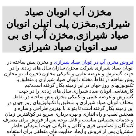
مخزن آب اتوبان صیاد
شیرازی,مخزن پلی اتیلن اتوبان
صیاد شیرازی,مخزن آب ای بی
سی اتوبان صیاد شیرازی
فروش مخزن آب در اتوبان صیاد شیرازی
و مخزن پیش ساخته در
اتوبان صیاد شیرازی شرکت مخزن سازان سال های زیادی را در
جهت گسترش و عرضه علمی و تکنیکی مخازن ذخیره آب و مخازن
پیش ساخته در نقاط مختلف اتوبان صیاد شیرازی و منطبق با
تکنولوژیهای روز جهان در این زمینه بکار گرفته است.تیم
کارشناسی اتوبان صیاد شیرازی سال های زیادی را در جهت
گسترش و عرضه علمی و تکنیکی مخزن پیش ساخته در نقاط
مختلف اتوبان صیاد شیرازی و منطبق با تکنولوژیهای روز جهان در
این زمینه بکار گرفته است تا بتواند با بهترین طراحی و سازه و
همچنین نصب و راه اندازی و بهره برداری سریع در کوتاهترین زمان
و خدمات پشتیبانی مناسب و قابل توجه پس از فروش برای مصرف
کنندگان و تضامینی قوی و کافی و طولانی جهت آسودگی خاطر
مشتریان پس از فروش و ایجاد جذابیت های منطقی برای استفاده