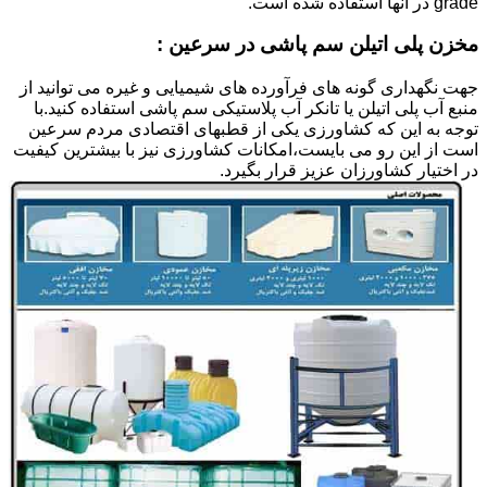
grade در آنها استفاده شده است.
مخزن پلی اتیلن سم پاشی در سرعین :
جهت نگهداری گونه های فرآورده های شیمیایی و غیره می توانید از
منبع آب پلی اتیلن یا تانکر آب پلاستیکی سم پاشی استفاده کنید.با
توجه به این که کشاورزی یکی از قطبهای اقتصادی مردم سرعین
است از این رو می بایست،امکانات کشاورزی نیز با بیشترین کیفیت
در اختیار کشاورزان عزیز قرار بگیرد.