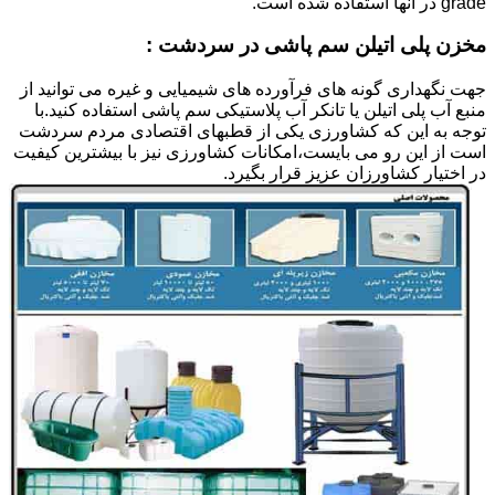
grade در آنها استفاده شده است.
مخزن پلی اتیلن سم پاشی در سردشت :
جهت نگهداری گونه های فرآورده های شیمیایی و غیره می توانید از
منبع آب پلی اتیلن یا تانکر آب پلاستیکی سم پاشی استفاده کنید.با
توجه به این که کشاورزی یکی از قطبهای اقتصادی مردم سردشت
است از این رو می بایست،امکانات کشاورزی نیز با بیشترین کیفیت
در اختیار کشاورزان عزیز قرار بگیرد.