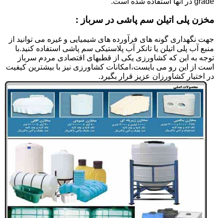
grade در آنها استفاده شده است.
مخزن پلی اتیلن سم پاشی در سرباز :
جهت نگهداری گونه های فرآورده های شیمیایی و غیره می توانید از
منبع آب پلی اتیلن یا تانکر آب پلاستیکی سم پاشی استفاده کنید.با
توجه به این که کشاورزی یکی از قطبهای اقتصادی مردم سرباز
است از این رو می بایست،امکانات کشاورزی نیز با بیشترین کیفیت
در اختیار کشاورزان عزیز قرار بگیرد.