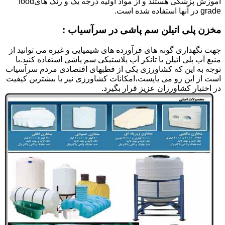
آموزش پزشکی هستند و از مواد اولیه درجه یک و رنگ هایfood
grade در آنها استفاده شده است.
مخزن پلی اتیلن سم پاشی در سرآسیاب :
جهت نگهداری گونه های فرآورده های شیمیایی و غیره می توانید از
منبع آب پلی اتیلن یا تانکر آب پلاستیکی سم پاشی استفاده کنید.با
توجه به این که کشاورزی یکی از قطبهای اقتصادی مردم سرآسیاب
است از این رو می بایست،امکانات کشاورزی نیز با بیشترین کیفیت
در اختیار کشاورزان عزیز قرار بگیرد.