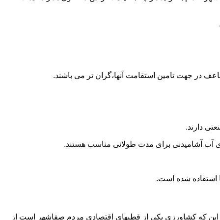
اعف در جهت تامین استقامت آنها،گران تر می باشند.
تی دارند.
داری آب آشامیدنی برای مدت طولانی مناسب هستند.
ه به این که کشاورزی یکی از قطبهای اقتصادی مردم صفاشهر است از