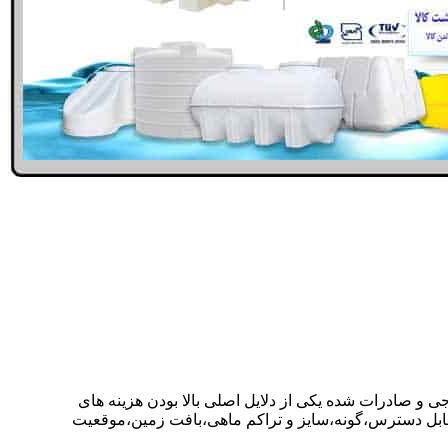
ی و صادرات شده یکی از دلایل اصلی بالا بودن هزینه های
ابل دسترس،گونه،سایز و تراکم ماهی،بافت زمین،موقعیت