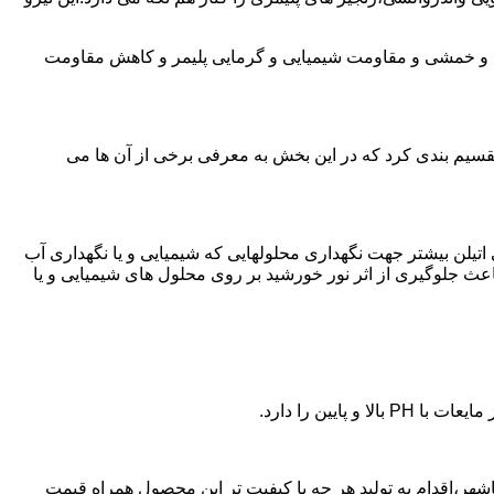
ی و خمشی و مقاومت شیمیایی و گرمایی پلیمر و کاهش مقاومت
تقسیم بندی کرد که در این بخش به معرفی برخی از آن ها می
لی اتیلن بیشتر جهت نگهداری محلولهایی که شیمیایی و یا نگهداری آب
عث جلوگیری از اثر نور خورشید بر روی محلول های شیمیایی و یا
یین را دارد.
ن پلی اتیلن در صفاشهر،اقدام به تولید هر چه با کیفیت تر این محصول همراه قیمت