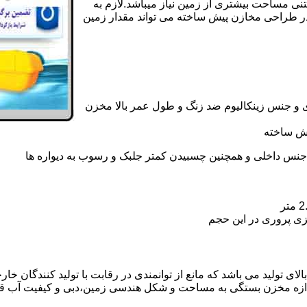
تنی مساحت بیشتری از زمین نیاز میباشد.لازم به
در طراحی مخازن پیش ساخته می تواند مقدار زمین
 و جنس زینکالیوم ضد زنگ و طول عمر بالا مخزن
یش ساخته
جنس داخلی و همچنین چسبیدن کمتر جلبک و رسوب به دیواره ها
زی پروری در این حجم
 تولید می باشد که مانع از توانمندی در رقابت با تولید کنندگان خارج
ندازه مخزن بستگی به مساحت و شکل هندسی زمین،دبی و کیفیت آب ق