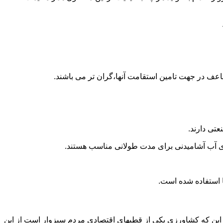
اعف در جهت تامین استقامت آنها،گران تر می باشند.
تی دارند.
داری آب آشامیدنی برای مدت طولانی مناسب هستند.
 به این که کشاورزی یکی از قطبهای اقتصادی مردم سبزوار است از این