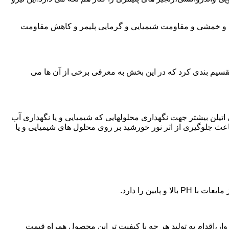
ی و خمشی و مقاومت شیمیایی و گرمایی پلیمر و کاهش مقاومت
تقسیم بندی کرد که در این بخش به معرفی برخی از آن ها می
لی اتیلن بیشتر جهت نگهداری محلولهایی که شیمیایی و یا نگهداری آب
عث جلوگیری از اثر نور خورشید بر روی محلول های شیمیایی و یا
یین را دارد.
 پلی اتیلن در سبزوار،اقدام به تولید هر چه با کیفیت تر این محصول همراه قیمت