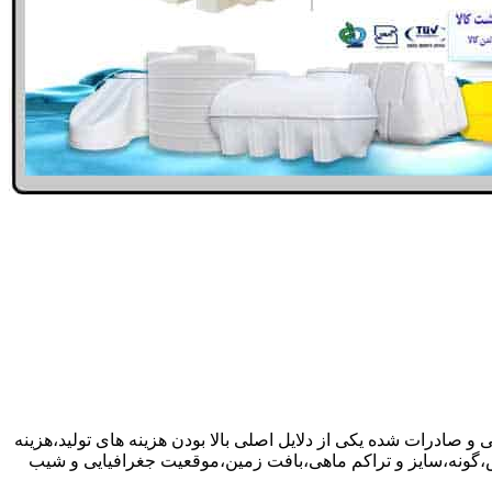
 و صادرات شده یکی از دلایل اصلی بالا بودن هزینه های تولید،هزینه
گونه،سایز و تراکم ماهی،بافت زمین،موقعیت جغرافیایی و شیب