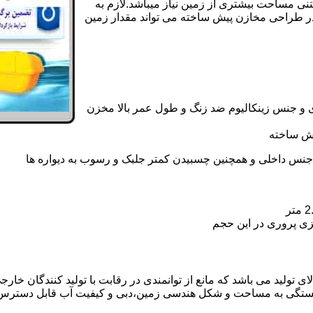
تنی مساحت بیشتری از زمین نیاز میباشد.لازم به
در طراحی مخازن پیش ساخته می تواند مقدار زمین
 و جنس زینکالیوم ضد زنگ و طول عمر بالا مخزن
یش ساخته
جنس داخلی و همچنین چسبیدن کمتر جلبک و رسوب به دیواره ها
زی پروری در این حجم
تولید می باشد که مانع از توانمندی در رقابت با تولید کنندگان خارجی
بستگی به مساحت و شکل هندسی زمین،دبی و کیفیت آب قابل دسترس،