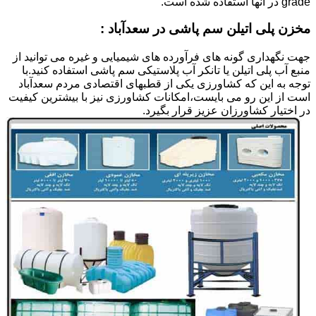
grade در آنها استفاده شده است.
مخزن پلی اتیلن سم پاشی در سعدآباد :
جهت نگهداری گونه های فرآورده های شیمیایی و غیره می توانید از
منبع آب پلی اتیلن یا تانکر آب پلاستیکی سم پاشی استفاده کنید.با
توجه به این که کشاورزی یکی از قطبهای اقتصادی مردم سعدآباد
است از این رو می بایست،امکانات کشاورزی نیز با بیشترین کیفیت
در اختیار کشاورزان عزیز قرار بگیرد.