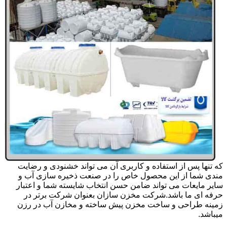
که تنها پس از استفاده و کاربری آن می تواند خشنودی و رضایت
مندی شما از این محصول خاص را در صنعت ذخیره سازی آب و
سایر مایعات می تواند ضامن حسن انتخاب شایسته شما و اعتبار
حرفه ای ما باشد.شرکت مخزن سازان بعنوان شرکت برتر در
زمینه طراحی و ساخت مخزن پیش ساخته و مخازن آب در رزن
میباشد.