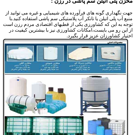
مخزن پلی اتیلن سم پاشی در رزن :
جهت نگهداری گونه های فرآورده های شیمیایی و غیره می توانید از
منبع آب پلی اتیلن یا تانکر آب پلاستیکی سم پاشی استفاده کنید.با
توجه به این که کشاورزی یکی از قطبهای اقتصادی مردم رزن است
از این رو می بایست،امکانات کشاورزی نیز با بیشترین کیفیت در
اختیار کشاورزان عزیز قرار بگیرد.