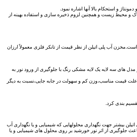
تاژ و استحکام بالا آنها اشاره نمود.
 و محیط زیست و همچنین لزوم ذخیره سازی و استفاده بهینه از
 است.مخزن آب پلی اتیلن از نظر قیمت از تانکر فلزی معمولاً ارزان
مدل های سه لایه یک لایه مشکی رنگ با جلوگیری از ورود نور به
به علت قیمت مناسب،وزن کم و سهولت در جابه جایی،نسبت به دیگر
قسیم بندی کرد.
لی اتیلن بیشتر جهت نگهداری محلولهایی که شیمیایی و یا نگهداری آب
عث جلوگیری از اثر نور خورشید بر روی محلول های شیمیایی و یا