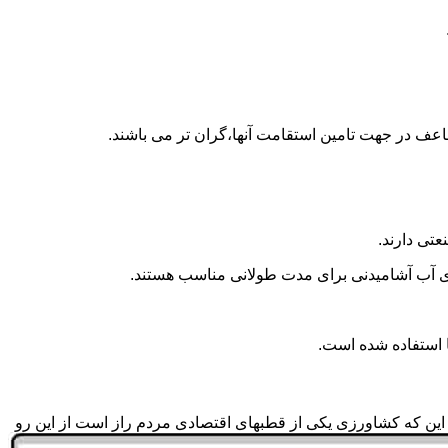
اعف در جهت تامین استقامت آنها،گران تر می باشند.
تی دارند.
داری آب آشامیدنی برای مدت طولانی مناسب هستند.
به این که کشاورزی یکی از قطبهای اقتصادی مردم راز است از این رو