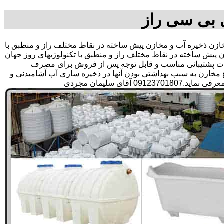
 بی سی راز
 ذخیره آب و مخازن پیش ساخته در نقاط مختلف راز و منطبق با
پیش ساخته در نقاط مختلف راز و منطبق با تکنولوژیهای روز جهان
 خدمات پشتیبانی مناسب و قابل توجه پس از فروش برای مصرف
مخازن به سبب بهداشتی بودن آنها در ذخیره سازی آب آشامیدنی و
 سلیمان مجردی