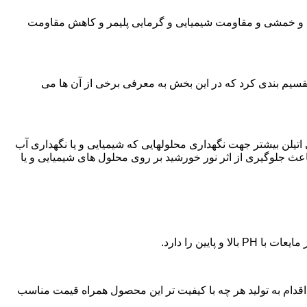
ی و خمشی و مقاومت شیمیایی و گرمایی پلیمر و کاهش مقاومت
تقسیم بندی کرد که در این بخش به معرفی برخی از آن ها می
لی اتیلن بیشتر جهت نگهداری محلولهایی که شیمیایی و یا نگهداری آب
عث جلوگیری از اثر نور خورشید بر روی محلول های شیمیایی و یا
یین را دارد.
ن پلی اتیلن در راز،اقدام به تولید هر چه با کیفیت تر این محصول همراه قیمت مناسب