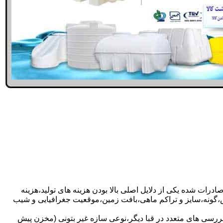
ادرات شده یکی از دلایل اصلی بالا بودن هزینه های تولید،هزینه
گونه،سایز و تراکم ماهی،بافت زمین،موقعیت جغرافیایی و شیب
ررسی های متعدد در قبا دیگر،نوعی سازه غیر بتونی (مخزن پیش