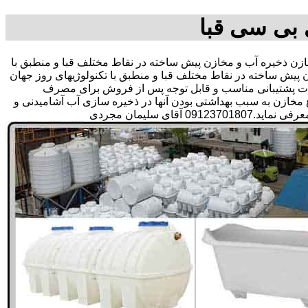
 بی سی قبا
 ذخیره آب و مخازن پیش ساخته در نقاط مختلف قبا و منطبق با
پیش ساخته در نقاط مختلف قبا و منطبق با تکنولوژیهای روز جهان
 خدمات پشتیبانی مناسب و قابل توجه پس از فروش برای مصرف
مخازن به سبب بهداشتی بودن آنها در ذخیره سازی آب آشامیدنی و
 سلیمان مجردی