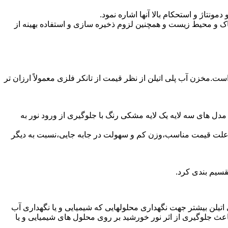
تاژ و استحکام بالا آنها اشاره نمود.
 و محیط زیست و همچنین لزوم ذخیره سازی و استفاده بهینه از
است.مخزن آب پلی اتیلن از نظر قیمت از تانکر فلزی معمولاً ارزان تر
مدل های سه لایه یک لایه مشکی رنگ با جلوگیری از ورود نور به
به علت قیمت مناسب،وزن کم و سهولت در جابه جایی،نسبت به دیگر
قسیم بندی کرد.
لی اتیلن بیشتر جهت نگهداری محلولهایی که شیمیایی و یا نگهداری آب
عث جلوگیری از اثر نور خورشید بر روی محلول های شیمیایی و یا