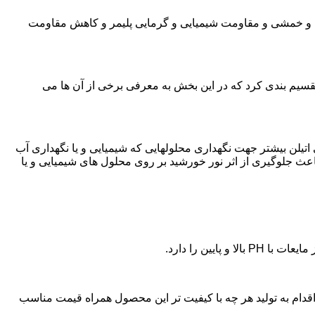
ی و خمشی و مقاومت شیمیایی و گرمایی پلیمر و کاهش مقاومت
تقسیم بندی کرد که در این بخش به معرفی برخی از آن ها می
لی اتیلن بیشتر جهت نگهداری محلولهایی که شیمیایی و یا نگهداری آب
عث جلوگیری از اثر نور خورشید بر روی محلول های شیمیایی و یا
یین را دارد.
ن پلی اتیلن در قبا،اقدام به تولید هر چه با کیفیت تر این محصول همراه قیمت مناسب