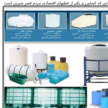
جه به این که کشاورزی یکی از قطبهای اقتصادی مردم قصر شیرین است