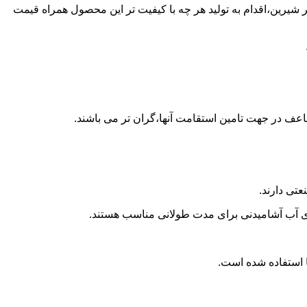
زن پلی اتیلن در قصر شیرین،اقدام به تولید هر چه با کیفیت تر این محصول همراه قیمت
اعف در جهت تامین استقامت آنها،گران تر می باشند.
تی دارند.
داری آب آشامیدنی برای مدت طولانی مناسب هستند.