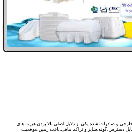
خارجی و صادرات شده یکی از دلایل اصلی بالا بودن هزینه های
ابل دسترس،گونه،سایز و تراکم ماهی،بافت زمین،موقعیت