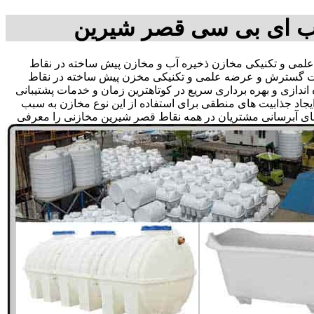
ب ای بی سی قصر شیرین
ی و تکنیکی مخازن ذخیره آب و مخازن پیش ساخته در نقاط
 جهت گسترش و عرضه علمی و تکنیکی مخزن پیش ساخته در نقاط
اندازی و بهره برداری سریع در کوتاهترین زمان و خدمات پشتیبانی
د جذابیت های منطقی برای استفاده از این نوع مخازن به سبب
های آبرسانی مشتریان در همه نقاط قصر شیرین مخازنی را معرفی