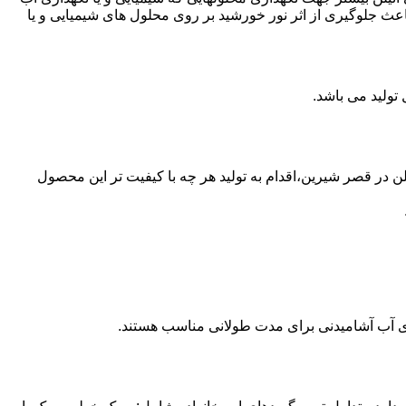
عث جلوگیری از اثر نور خورشید بر روی محلول های شیمیایی و یا
ع از مخازن پلی اتیلن در قصر شیرین،اقدام به تولید هر چه با کیفیت تر این محصول
داری آب آشامیدنی برای مدت طولانی مناسب هستند.