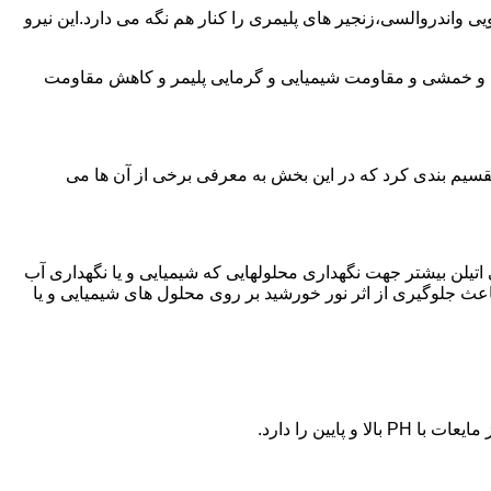
ی واندروالسی،زنجیر های پلیمری را کنار هم نگه می دارد.این نیرو
ی و خمشی و مقاومت شیمیایی و گرمایی پلیمر و کاهش مقاومت
تقسیم بندی کرد که در این بخش به معرفی برخی از آن ها می
لی اتیلن بیشتر جهت نگهداری محلولهایی که شیمیایی و یا نگهداری آب
عث جلوگیری از اثر نور خورشید بر روی محلول های شیمیایی و یا
یین را دارد.