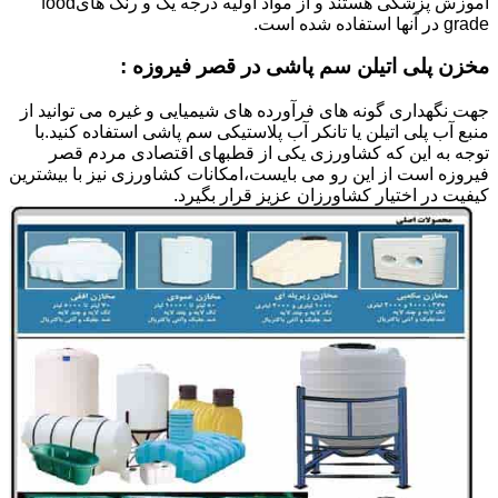
آموزش پزشکی هستند و از مواد اولیه درجه یک و رنگ هایfood
grade در آنها استفاده شده است.
مخزن پلی اتیلن سم پاشی در قصر فیروزه :
جهت نگهداری گونه های فرآورده های شیمیایی و غیره می توانید از
منبع آب پلی اتیلن یا تانکر آب پلاستیکی سم پاشی استفاده کنید.با
توجه به این که کشاورزی یکی از قطبهای اقتصادی مردم قصر
فیروزه است از این رو می بایست،امکانات کشاورزی نیز با بیشترین
کیفیت در اختیار کشاورزان عزیز قرار بگیرد.