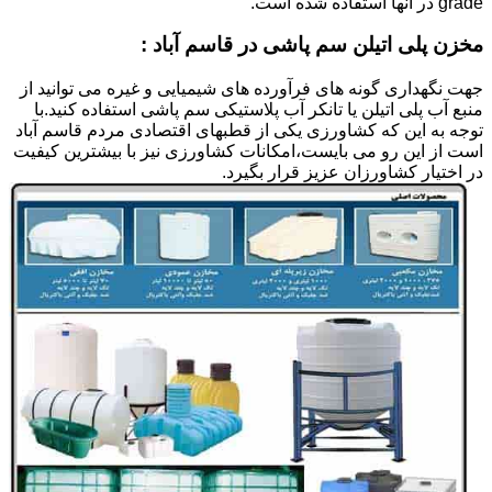
grade در آنها استفاده شده است.
مخزن پلی اتیلن سم پاشی در قاسم آباد :
جهت نگهداری گونه های فرآورده های شیمیایی و غیره می توانید از
منبع آب پلی اتیلن یا تانکر آب پلاستیکی سم پاشی استفاده کنید.با
توجه به این که کشاورزی یکی از قطبهای اقتصادی مردم قاسم آباد
است از این رو می بایست،امکانات کشاورزی نیز با بیشترین کیفیت
در اختیار کشاورزان عزیز قرار بگیرد.