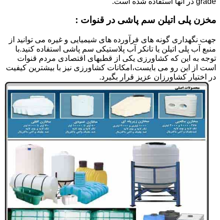
grade در آنها استفاده شده است.
مخزن پلی اتیلن سم پاشی در قنوات :
جهت نگهداری گونه های فرآورده های شیمیایی و غیره می توانید از
منبع آب پلی اتیلن یا تانکر آب پلاستیکی سم پاشی استفاده کنید.با
توجه به این که کشاورزی یکی از قطبهای اقتصادی مردم قنوات
است از این رو می بایست،امکانات کشاورزی نیز با بیشترین کیفیت
در اختیار کشاورزان عزیز قرار بگیرد.