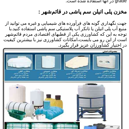
grade در آنها استفاده شده است.
مخزن پلی اتیلن سم پاشی در قائم‌شهر :
جهت نگهداری گونه های فرآورده های شیمیایی و غیره می توانید از
منبع آب پلی اتیلن یا تانکر آب پلاستیکی سم پاشی استفاده کنید.با
توجه به این که کشاورزی یکی از قطبهای اقتصادی مردم قائم‌شهر
است از این رو می بایست،امکانات کشاورزی نیز با بیشترین کیفیت
در اختیار کشاورزان عزیز قرار بگیرد.