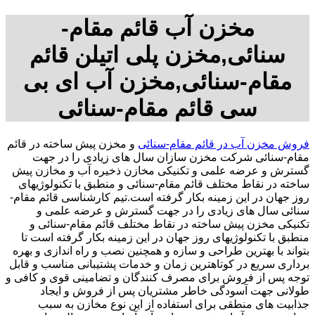
مخزن آب قائم مقام-
سنائی,مخزن پلی اتیلن قائم
مقام-سنائی,مخزن آب ای بی
سی قائم مقام-سنائی
فروش مخزن آب در قائم مقام-سنائی
و مخزن پیش ساخته در قائم
مقام-سنائی شرکت مخزن سازان سال های زیادی را در جهت
گسترش و عرضه علمی و تکنیکی مخازن ذخیره آب و مخازن پیش
ساخته در نقاط مختلف قائم مقام-سنائی و منطبق با تکنولوژیهای
روز جهان در این زمینه بکار گرفته است.تیم کارشناسی قائم مقام-
سنائی سال های زیادی را در جهت گسترش و عرضه علمی و
تکنیکی مخزن پیش ساخته در نقاط مختلف قائم مقام-سنائی و
منطبق با تکنولوژیهای روز جهان در این زمینه بکار گرفته است تا
بتواند با بهترین طراحی و سازه و همچنین نصب و راه اندازی و بهره
برداری سریع در کوتاهترین زمان و خدمات پشتیبانی مناسب و قابل
توجه پس از فروش برای مصرف کنندگان و تضامینی قوی و کافی و
طولانی جهت آسودگی خاطر مشتریان پس از فروش و ایجاد
جذابیت های منطقی برای استفاده از این نوع مخازن به سبب