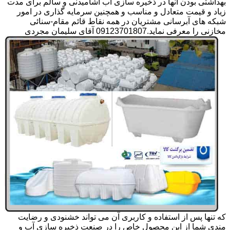
بهداشتی بودن آنها در ذخیره سازی آب آشامیدنی و سالم برای مدت
زیاد و قیمت متعادل و مناسب و همچنین سرمایه گذاری در امور
شبکه های آبرسانی مشتریان در همه نقاط قائم مقام-سنائی
مخازنی را معرفی نماید.09123701807 آقای سلیمان مجردی
که تنها پس از استفاده و کاربری آن می تواند خشنودی و رضایت
مندی شما از این محصول خاص را در صنعت ذخیره سازی آب و