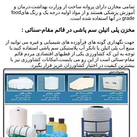
تمامی مخازن دارای پروانه ساخت از وزارت بهداشت،درمان و
آموزش پزشکی هستند و از مواد اولیه درجه یک و رنگ هایfood
grade در آنها استفاده شده است.
مخزن پلی اتیلن سم پاشی در قائم مقام-سنائی :
جهت نگهداری گونه های فرآورده های شیمیایی و غیره می توانید از
منبع آب پلی اتیلن یا تانکر آب پلاستیکی سم پاشی استفاده کنید.با
توجه به این که کشاورزی یکی از قطبهای اقتصادی مردم قائم
مقام-سنائی است از این رو می بایست،امکانات کشاورزی نیز با
بیشترین کیفیت در اختیار کشاورزان عزیز قرار بگیرد.